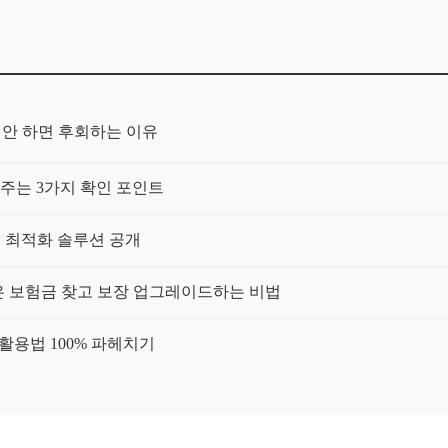
인 안 하면 후회하는 이유
어주는 3가지 확인 포인트
험 최적화 솔루션 공개
숨은 보험금 찾고 보장 업그레이드하는 비법
 활용법 100% 파헤치기
 숨은 보험금 찾고 보장 업그레이드!
할 내 보험 활용법, 지금 바로 확인!