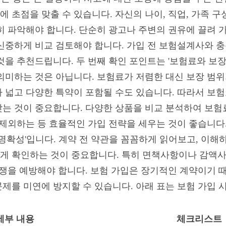
초점을 맞출 수 있습니다. 자신의 나이, 직업, 가족 구
히 파악해야 합니다. 단순히 광고나 주변의 권유에 끌려 
신중하게 비교 검토해야 합니다. 가입 전 보험설계사와 
것을 추천드립니다. 두 번째 확인 포인트는 '보험료와 보장
의미하는 것은 아닙니다. 보험료가 저렴한 대신 보장 범위가
 넓고 다양한 특약이 포함될 수도 있습니다. 따라서 보
는 것이 중요합니다. 다양한 상품을 비교 분석하여 보험
 제외하는 등 효율적인 가입 전략을 세우는 것이 좋습니다.
 명확성'입니다. 계약 전 약관을 꼼꼼하게 읽어보고, 이
 확인하는 것이 중요합니다. 특히 면책사항이나 감액사항
분쟁을 예방해야 합니다. 보험 가입은 장기적인 계약이기 
제를 미연에 방지할 수 있습니다. 아래 표는 보험 가입 
세부 내용
체크리스트