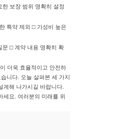
필요한 보장 범위 명확히 설정
한 특약 제외 □ 가성비 높은
질문 □ 계약 내용 명확히 확
과정이 더욱 효율적이고 안전하
습니다. 오늘 살펴본 세 가지
설계해 나가시길 바랍니다.
마세요. 여러분의 미래를 위