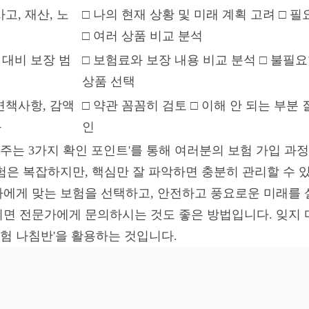
사고, 재산, 노
□ 나의 현재 상황 및 미래 계획 고려 □ 
□ 여러 상품 비교 분석
 대비 보장 범
□ 보험료와 보장 내용 비교 분석 □ 불필요
상품 선택
면책사항, 감액
□ 약관 꼼꼼히 검토 □ 이해 안 되는 부분 
등
인
어주는 3가지 확인 포인트'를 통해 여러분의 보험 가입 
험은 복잡하지만, 핵심만 잘 파악하면 충분히 관리할 수 있
에게 맞는 보험을 선택하고, 안전하고 풍요로운 미래를 
면 전문가에게 문의하시는 것도 좋은 방법입니다. 잊지 
보험 나침반'을 활용하는 것입니다.