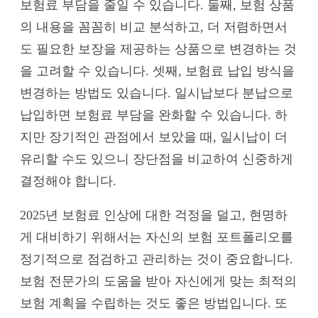
보험료 부담을 줄일 수 있습니다. 둘째, 보험 상품
의 내용을 꼼꼼히 비교 분석하고, 더 저렴하면서
도 필요한 보장을 제공하는 상품으로 변경하는 것
을 고려할 수 있습니다. 셋째, 보험료 납입 방식을
변경하는 방법도 있습니다. 일시납보다 분납으로
납입하면 보험료 부담을 완화할 수 있습니다. 하
지만 장기적인 관점에서 보았을 때, 일시납이 더
유리할 수도 있으니 장단점을 비교하여 신중하게
결정해야 합니다.
2025년 보험료 인상에 대한 걱정을 덜고, 현명하
게 대비하기 위해서는 자신의 보험 포트폴리오를
정기적으로 점검하고 관리하는 것이 중요합니다.
보험 전문가의 도움을 받아 자신에게 맞는 최적의
보험 계획을 수립하는 것도 좋은 방법입니다. 또