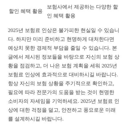
보험사에서 제공하는 다양한 할
할인 혜택 활용
인 혜택 활용
2025년 보험료 인상은 불가피한 현실일 수 있습니
다. 하지만 미리 준비하고 현명하게 대처한다면
예상치 못한 경제적 부담을 줄일 수 있습니다. 본
글에서 제시된 정보들을 바탕으로 자신의 보험 상
황을 점검하고, 더 나은 보험 계획을 세워 2025년
보험료 인상에 효과적으로 대비하시길 바랍니다.
항상 자신의 보험 상황을 주기적으로 확인하고,
필요에 따라 전문가의 도움을 받는 것이 현명한
소비자의 자세임을 기억하세요. 2025년 보험료 인
상에 대한 걱정을 덜고, 안전하고 풍요로운 미래
를 설계하시길 바랍니다.