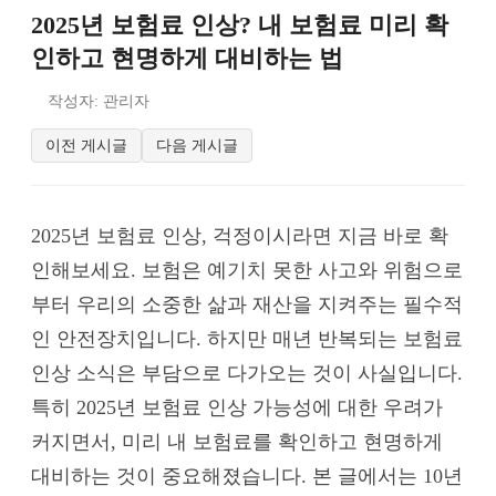
2025년 보험료 인상? 내 보험료 미리 확
인하고 현명하게 대비하는 법
작성자: 관리자
이전 게시글
다음 게시글
2025년 보험료 인상, 걱정이시라면 지금 바로 확
인해보세요. 보험은 예기치 못한 사고와 위험으로
부터 우리의 소중한 삶과 재산을 지켜주는 필수적
인 안전장치입니다. 하지만 매년 반복되는 보험료
인상 소식은 부담으로 다가오는 것이 사실입니다.
특히 2025년 보험료 인상 가능성에 대한 우려가
커지면서, 미리 내 보험료를 확인하고 현명하게
대비하는 것이 중요해졌습니다. 본 글에서는 10년