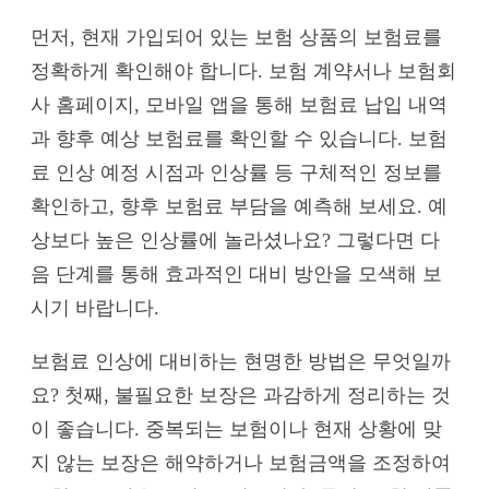
먼저, 현재 가입되어 있는 보험 상품의 보험료를
정확하게 확인해야 합니다. 보험 계약서나 보험회
사 홈페이지, 모바일 앱을 통해 보험료 납입 내역
과 향후 예상 보험료를 확인할 수 있습니다. 보험
료 인상 예정 시점과 인상률 등 구체적인 정보를
확인하고, 향후 보험료 부담을 예측해 보세요. 예
상보다 높은 인상률에 놀라셨나요? 그렇다면 다
음 단계를 통해 효과적인 대비 방안을 모색해 보
시기 바랍니다.
보험료 인상에 대비하는 현명한 방법은 무엇일까
요? 첫째, 불필요한 보장은 과감하게 정리하는 것
이 좋습니다. 중복되는 보험이나 현재 상황에 맞
지 않는 보장은 해약하거나 보험금액을 조정하여