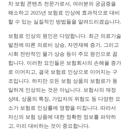
차 보험 콘텐츠 전문가로서, 여러분의 궁금증을
해소하고 2025년 보험료 인상에 효과적으로 대비
할 수 있는 실질적인 방법들을 알려드리겠습니다.
보험료 인상의 원인은 다양합니다. 최근 의료기술
발전에 따른 의료비 상승, 자연재해 증가, 그리고
사회 전반적인 물가 상승 등이 주요 원인으로 꼽
힙니다. 이러한 요인들은 보험회사의 손해율 증가
로 이어지고, 결국 보험료 인상으로 이어지는 구
조입니다. 하지만 모든 보험 상품의 보험료가 동
일하게 인상되는 것은 아닙니다. 보험사의 재정
상태, 상품의 특징, 가입자의 위험도 등 다양한 요
소가 보험료 인상률에 영향을 미칩니다. 따라서
자신의 보험 상품에 대한 정확한 정보를 파악하
고, 미리 대비하는 것이 중요합니다.