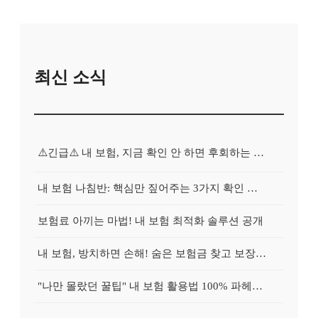
최신 소식
⚠️긴급⚠️ 내 보험, 지금 확인 안 하면 후회하는 이유
내 보험 나침반: 핵심만 짚어주는 3가지 확인 포인트
보험료 아끼는 마법! 내 보험 최적화 솔루션 공개
내 보험, 방치하면 손해! 숨은 보험금 찾고 보장 업그레이드하는 비법
"나만 몰랐던 꿀팁" 내 보험 활용법 100% 파헤치기