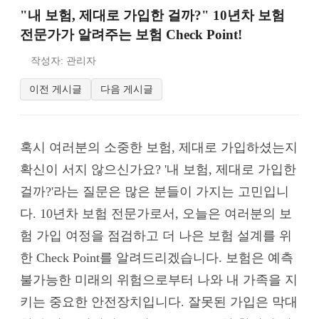
"내 보험, 제대로 가입한 걸까?" 10년차 보험
전문가가 알려주는 보험 Check Point!
작성자: 관리자
이전 게시글
다음 게시글
혹시 여러분의 소중한 보험, 제대로 가입하셨는지
확신이 서지 않으신가요? '내 보험, 제대로 가입한
걸까?'라는 질문은 많은 분들이 가지는 고민입니
다. 10년차 보험 전문가로서, 오늘은 여러분의 보
험 가입 여정을 점검하고 더 나은 보험 설계를 위
한 Check Point를 알려드리겠습니다. 보험은 예측
불가능한 미래의 위험으로부터 나와 내 가족을 지
키는 중요한 안전장치입니다. 잘못된 가입은 막대