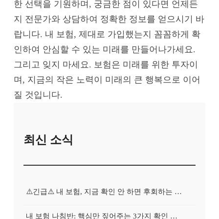
한 선택을 기원하며, 궁금한 점이 있다면 언제든
지 전문가와 상담하여 정확한 정보를 얻으시기 바
랍니다. 내 보험, 제대로 가입했는지 꼼꼼하게 확
인하여 안심할 수 있는 미래를 만들어나가세요.
그리고 잊지 마세요. 보험은 미래를 위한 투자이
며, 지금의 작은 노력이 미래의 큰 행복으로 이어
질 것입니다.
최신 소식
⚠️긴급⚠️ 내 보험, 지금 확인 안 하면 후회하는 이유
내 보험 나침반: 핵심만 짚어주는 3가지 확인 포인트