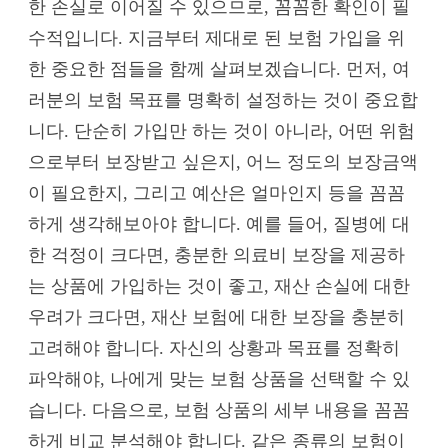
한 손실로 이어질 수 있으므로, 꼼꼼한 확인이 필
수적입니다. 지금부터 제대로 된 보험 가입을 위
한 중요한 점들을 함께 살펴보겠습니다. 먼저, 여
러분의 보험 목표를 명확히 설정하는 것이 중요합
니다. 단순히 가입만 하는 것이 아니라, 어떤 위험
으로부터 보장받고 싶은지, 어느 정도의 보장금액
이 필요한지, 그리고 예산은 얼마인지 등을 꼼꼼
하게 생각해보아야 합니다. 예를 들어, 질병에 대
한 걱정이 크다면, 충분한 의료비 보장을 제공하
는 상품에 가입하는 것이 좋고, 재산 손실에 대한
우려가 크다면, 재산 보험에 대한 보장을 충분히
고려해야 합니다. 자신의 상황과 목표를 정확히
파악해야, 나에게 맞는 보험 상품을 선택할 수 있
습니다. 다음으로, 보험 상품의 세부 내용을 꼼꼼
하게 비교 분석해야 합니다. 같은 종류의 보험이