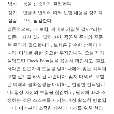
방식
등을 신중하게 결정한다.
정기
인생의 변화에 따라 보험 내용을 정기적
점검
으로 점검한다.
결론적으로, '내 보험, 제대로 가입한 걸까?'라는
질문에 자신 있게 답하려면, 꼼꼼한 준비와 꾸준
한 관리가 필요합니다. 보험은 단순한 상품이 아
니라, 미래를 위한 중요한 투자입니다. 오늘 제가
설명드린 Check Point들을 꼼꼼히 확인하고, 필요
하다면 전문가의 도움을 받아 나에게 맞는 최적의
보험 설계를 하시길 바랍니다. 잊지 마세요. 보험
은 미래의 불확실성을 대비하는 현명한 선택입니
다. 항상 자신의 보험을 점검하고, 필요에 따라 조
정하는 것은 스스로를 지키는 가장 확실한 방법입
니다. 여러분의 소중한 재산과 미래를 위한 현명