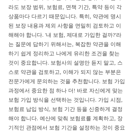
라도 보장 범위, 보험료, 면책 기간, 특약 등이 각
상품마다 다르기 때문입니다. 특히, 약관에 명시
된 보장 내용과 제외 사항을 면밀히 검토하고 이
해해야 합니다. '내 보험, 제대로 가입한 걸까?'라
는 질문에 답하기 위해서는, 복잡한 약관을 이해
하기 쉽게 정리하고 나에게 유리한 조건을 찾는
것이 중요합니다. 보험사의 설명만 듣지 말고, 스
스로 약관을 검토하고, 이해가 되지 않는 부분은
전문가에게 문의하는 것을 추천합니다. 보험 가입
과정에서 중요한 점 하나 더! 바로 자신에게 맞는
보험 가입 방식을 선택하는 것입니다. 가입 시점,
보험료 납입 방식, 보험 기간 등을 신중하게 결정
해야 합니다. 예산에 맞춰 보험료를 계획하고, 장
기적인 관점에서 보험 기간을 설정하는 것이 중요