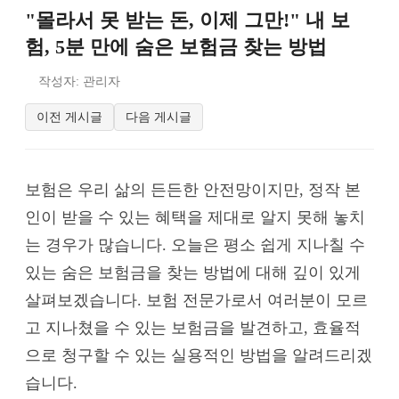
"몰라서 못 받는 돈, 이제 그만!" 내 보
험, 5분 만에 숨은 보험금 찾는 방법
작성자: 관리자
이전 게시글
다음 게시글
보험은 우리 삶의 든든한 안전망이지만, 정작 본
인이 받을 수 있는 혜택을 제대로 알지 못해 놓치
는 경우가 많습니다. 오늘은 평소 쉽게 지나칠 수
있는 숨은 보험금을 찾는 방법에 대해 깊이 있게
살펴보겠습니다. 보험 전문가로서 여러분이 모르
고 지나쳤을 수 있는 보험금을 발견하고, 효율적
으로 청구할 수 있는 실용적인 방법을 알려드리겠
습니다.