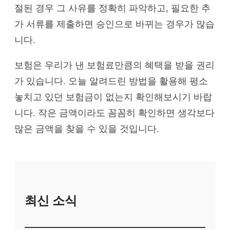
절된 경우 그 사유를 정확히 파악하고, 필요한 추
가 서류를 제출하면 승인으로 바뀌는 경우가 많습
니다.
보험은 우리가 낸 보험료만큼의 혜택을 받을 권리
가 있습니다. 오늘 알려드린 방법을 활용해 평소
놓치고 있던 보험금이 없는지 확인해보시기 바랍
니다. 작은 금액이라도 꼼꼼히 확인하면 생각보다
많은 금액을 찾을 수 있을 것입니다.
최신 소식