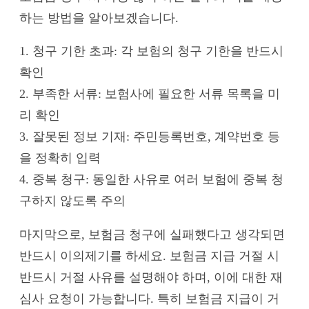
하는 방법을 알아보겠습니다.
1. 청구 기한 초과: 각 보험의 청구 기한을 반드시
확인
2. 부족한 서류: 보험사에 필요한 서류 목록을 미
리 확인
3. 잘못된 정보 기재: 주민등록번호, 계약번호 등
을 정확히 입력
4. 중복 청구: 동일한 사유로 여러 보험에 중복 청
구하지 않도록 주의
마지막으로, 보험금 청구에 실패했다고 생각되면
반드시 이의제기를 하세요. 보험금 지급 거절 시
반드시 거절 사유를 설명해야 하며, 이에 대한 재
심사 요청이 가능합니다. 특히 보험금 지급이 거