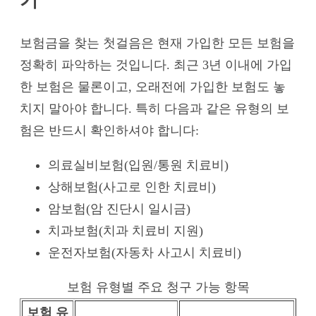
기
보험금을 찾는 첫걸음은 현재 가입한 모든 보험을
정확히 파악하는 것입니다. 최근 3년 이내에 가입
한 보험은 물론이고, 오래전에 가입한 보험도 놓
치지 말아야 합니다. 특히 다음과 같은 유형의 보
험은 반드시 확인하셔야 합니다:
의료실비보험(입원/통원 치료비)
상해보험(사고로 인한 치료비)
암보험(암 진단시 일시금)
치과보험(치과 치료비 지원)
운전자보험(자동차 사고시 치료비)
보험 유형별 주요 청구 가능 항목
보험 유