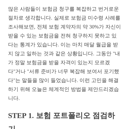
많은 사람들이 보험금 청구를 복잡하고 번거로운
절차로 생각합니다. 실제로 보험금 미수령 사례를
조사해보면, 전체 보험 계약자의 약 30%가 자신이
받을 수 있는 보험금을 전혀 청구하지 못하고 있
다는 통계가 있습니다. 이는 마치 매달 월급을 받
지 않고 일하는 것과 같은 상황입니다. 그동안 "내
가 정말 보험금을 받을 자격이 있는지 모르겠
다"거나 "서류 준비가 너무 복잡해 보여서 포기했
다"는 말들을 많이 들었습니다. 이런 고민을 해결
하기 위해 오늘은 체계적인 방법을 제안드리겠습
니다.
STEP 1. 보험 포트폴리오 점검하