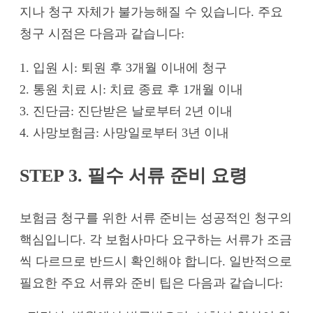
지나 청구 자체가 불가능해질 수 있습니다. 주요
청구 시점은 다음과 같습니다:
1. 입원 시: 퇴원 후 3개월 이내에 청구
2. 통원 치료 시: 치료 종료 후 1개월 이내
3. 진단금: 진단받은 날로부터 2년 이내
4. 사망보험금: 사망일로부터 3년 이내
STEP 3. 필수 서류 준비 요령
보험금 청구를 위한 서류 준비는 성공적인 청구의
핵심입니다. 각 보험사마다 요구하는 서류가 조금
씩 다르므로 반드시 확인해야 합니다. 일반적으로
필요한 주요 서류와 준비 팁은 다음과 같습니다: