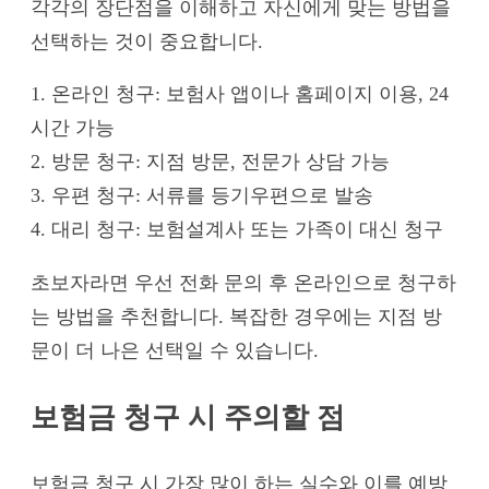
각각의 장단점을 이해하고 자신에게 맞는 방법을
선택하는 것이 중요합니다.
1. 온라인 청구: 보험사 앱이나 홈페이지 이용, 24
시간 가능
2. 방문 청구: 지점 방문, 전문가 상담 가능
3. 우편 청구: 서류를 등기우편으로 발송
4. 대리 청구: 보험설계사 또는 가족이 대신 청구
초보자라면 우선 전화 문의 후 온라인으로 청구하
는 방법을 추천합니다. 복잡한 경우에는 지점 방
문이 더 나은 선택일 수 있습니다.
보험금 청구 시 주의할 점
보험금 청구 시 가장 많이 하는 실수와 이를 예방