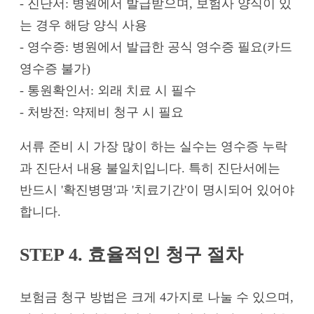
- 진단서: 병원에서 발급받으며, 보험사 양식이 있
는 경우 해당 양식 사용
- 영수증: 병원에서 발급한 공식 영수증 필요(카드
영수증 불가)
- 통원확인서: 외래 치료 시 필수
- 처방전: 약제비 청구 시 필요
서류 준비 시 가장 많이 하는 실수는 영수증 누락
과 진단서 내용 불일치입니다. 특히 진단서에는
반드시 '확진병명'과 '치료기간'이 명시되어 있어야
합니다.
STEP 4. 효율적인 청구 절차
보험금 청구 방법은 크게 4가지로 나눌 수 있으며,