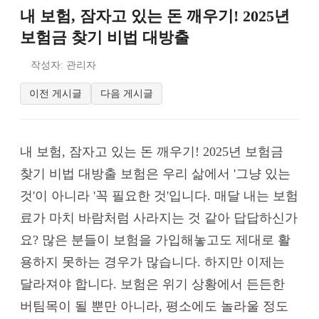
내 보험, 잠자고 있는 돈 깨우기! 2025년
보험금 찾기 비법 대방출
작성자: 관리자
이전 게시글
다음 게시글
내 보험, 잠자고 있는 돈 깨우기! 2025년 보험금
찾기 비법 대방출 보험은 우리 삶에서 '그냥 있는
것'이 아니라 '꼭 필요한 것'입니다. 매달 내는 보험
료가 마치 바람처럼 사라지는 것 같아 답답하신가
요? 많은 분들이 보험을 가입해놓고도 제대로 활
용하지 못하는 경우가 많습니다. 하지만 이제는
달라져야 합니다. 보험은 위기 상황에서 든든한
버팀목이 될 뿐만 아니라, 평소에도 놀라울 정도