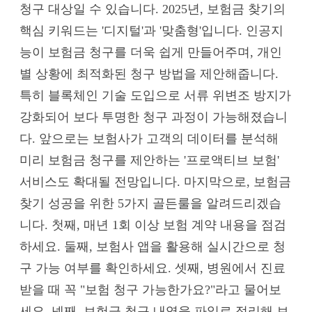
청구 대상일 수 있습니다. 2025년, 보험금 찾기의
핵심 키워드는 '디지털'과 '맞춤형'입니다. 인공지
능이 보험금 청구를 더욱 쉽게 만들어주며, 개인
별 상황에 최적화된 청구 방법을 제안해줍니다.
특히 블록체인 기술 도입으로 서류 위변조 방지가
강화되어 보다 투명한 청구 과정이 가능해졌습니
다. 앞으로는 보험사가 고객의 데이터를 분석해
미리 보험금 청구를 제안하는 '프로액티브 보험'
서비스도 확대될 전망입니다. 마지막으로, 보험금
찾기 성공을 위한 5가지 골든룰을 알려드리겠습
니다. 첫째, 매년 1회 이상 보험 계약 내용을 점검
하세요. 둘째, 보험사 앱을 활용해 실시간으로 청
구 가능 여부를 확인하세요. 셋째, 병원에서 진료
받을 때 꼭 "보험 청구 가능한가요?"라고 물어보
세요. 넷째, 보험금 청구 내역을 파일로 정리해 보