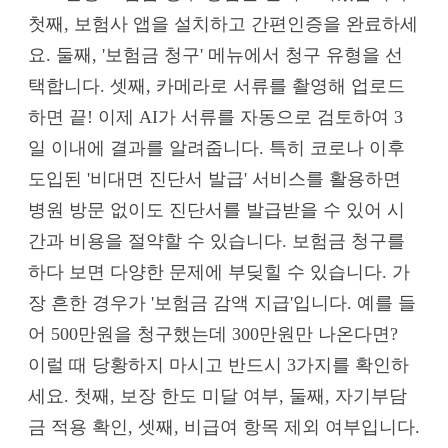
첫째, 보험사 앱을 설치하고 간편인증을 완료하세
요. 둘째, '보험금 청구' 메뉴에서 청구 유형을 선
택합니다. 셋째, 카메라로 서류를 촬영해 업로드
하면 끝! 이제 AI가 서류를 자동으로 검토하여 3
일 이내에 결과를 알려줍니다. 특히 코로나 이후
도입된 '비대면 진단서 발급' 서비스를 활용하면
병원 방문 없이도 진단서를 발급받을 수 있어 시
간과 비용을 절약할 수 있습니다. 보험금 청구를
하다 보면 다양한 문제에 부딪힐 수 있습니다. 가
장 흔한 경우가 '보험금 감액 지급'입니다. 예를 들
어 500만원을 청구했는데 300만원만 나온다면?
이럴 때 당황하지 마시고 반드시 3가지를 확인하
세요. 첫째, 보장 한도 미달 여부, 둘째, 자기부담
금 적용 확인, 셋째, 비급여 항목 제외 여부입니다.