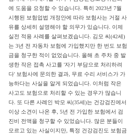
에 도움을 요청할 수 있습니다. 특히 2023년 7월
시행된 보험업법 개정안에 따라 보험사는 거절 사
유를 상세히 설명해야 할 의무가 있습니다. 이제
실전 적용 사례를 살펴보겠습니다. 김모 씨(42세)
는 3년 전 자동차 보험에 가입했지만 한 번도 보험
금을 청구한 적이 없었습니다. 올해 초 주차 중 발
생한 작은 접촉 사고를 '자기 부담으로 처리하려
다' 보험사에 문의한 결과, 무료 수리 서비스가 가
능하다는 사실을 알게 되었습니다. 이처럼 작은
사고도 보험으로 처리할 수 있는 경우가 많습니
다. 또 다른 사례인 박모 씨(35세)는 건강검진에서
이상 소견이 나온 후, 5년 전 가입한 보험에서 검
진비 전액을 청구할 수 있었습니다. 많은 분들이
모르고 있는 사실이지만, 특정 건강검진도 보험금