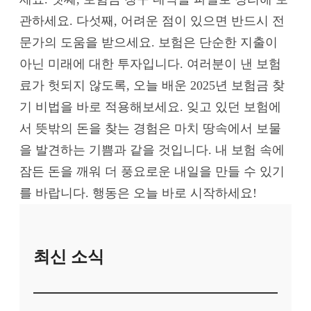
관하세요. 다섯째, 어려운 점이 있으면 반드시 전
문가의 도움을 받으세요. 보험은 단순한 지출이
아닌 미래에 대한 투자입니다. 여러분이 낸 보험
료가 헛되지 않도록, 오늘 배운 2025년 보험금 찾
기 비법을 바로 적용해보세요. 잊고 있던 보험에
서 뜻밖의 돈을 찾는 경험은 마치 땅속에서 보물
을 발견하는 기쁨과 같을 것입니다. 내 보험 속에
잠든 돈을 깨워 더 풍요로운 내일을 만들 수 있기
를 바랍니다. 행동은 오늘 바로 시작하세요!
최신 소식