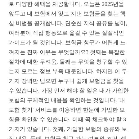
로 다양한 혜택을 제공합니다. 오늘은 2025년을
앞두고 내 보험에서 잊고 지낸 보험금을 찾는 핵
심 비법을 공개합니다. 단순한 지식 공유를 넘어,
여러분이 직접 행동으로 옮길 수 있는 실질적인
가이드가 될 것입니다. 보험금 청구가 어렵게 느
껴지는 진짜 이유는 무엇일까요? 첫째는 복잡한
절차에 대한 두려움, 둘째는 무엇을 청구할 수 있
는지 모르는 정보 부족 때문입니다. 하지만 이 두
가지 장벽만 넘으면 누구나 쉽게 보험금을 찾을
수 있습니다. 가장 먼저 해야 할 일은 내가 가입한
보험의 구체적인 내용을 확인하는 것입니다. '내
보험 찾기' 서비스를 이용하면 한눈에 가입한 보
험을 확인할 수 있습니다. 이때 꼭 체크해야 할 3
가지가 있습니다. 첫째, 가입한 보험의 종류와 보
장 내용, 둘째, 보험금 청구 가능 여부와 조건, 셋