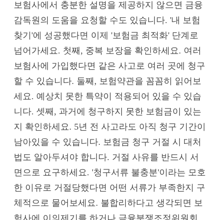
보험사에서 충분한 설명을 제공하지 않으면 금융
감독원의 도움을 요청할 수도 있습니다. '내 보험
찾기'에 성공했다면 이제 '보험금 최적화' 단계로
넘어가세요. 첫째, 중복 보장을 확인하세요. 여러
보험사에 가입했다면 같은 사고로 여러 곳에 청구
할 수 있습니다. 둘째, 보험약관을 꼼꼼히 읽어보
세요. 예상치 못한 특약이 적용되어 있을 수 있습
니다. 셋째, 과거에 청구하지 못한 보험금이 있는
지 확인하세요. 5년 전 사고라도 아직 청구 기간이
남아있을 수 있습니다. 보험금 청구 거절 시 대처
법도 알아두셔야 합니다. 거절 사유를 반드시 서
면으로 요구하세요. '청구서류 불충분'이라는 모호
한 이유로 거절당했다면 어떤 서류가 부족한지 구
체적으로 물어보세요. 불합리하다고 생각되면 보
험사에 이의제기를 하거나 금융분쟁조정위원회