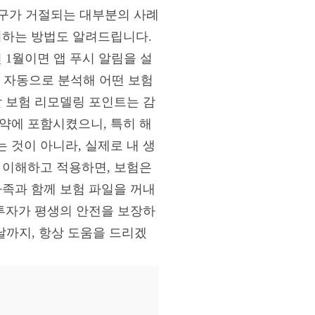
청구가 거절되는 대부분의 사례
리하는 방법도 알려드립니다.
 1월이면 앱 푸시 알림을 설
를 자동으로 분석해 어떤 보험
할 보험 리모델링 포인트는 감
약에 포함시켰으니, 특히 해
 것이 아니라, 실제로 내 생
 이해하고 적용하면, 보험은
가족과 함께 보험 파일을 꺼내
 투자가 평생의 안전을 보장하
날까지, 항상 도움을 드리겠