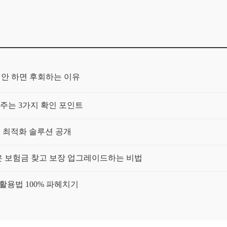
인 안 하면 후회하는 이유
어주는 3가지 확인 포인트
험 최적화 솔루션 공개
숨은 보험금 찾고 보장 업그레이드하는 비법
 활용법 100% 파헤치기
 숨은 보험금 찾고 보장 업그레이드!