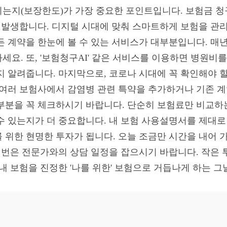
는지(보장한도)가 가장 중요한 포인트입니다. 보험금 
때 발생합니다. 디지털 시대에 맞춰 스마트하게 보험을 관
든 계약을 한눈에 볼 수 있는 서비스가 대부분입니다. 매년
세요. 또, '보험청구AI' 같은 서비스를 이용하면 병원비
지 알려줍니다. 마지막으로, 코로나 시대에 꼭 확인해야 
 여러 보험사에서 감염병 관련 특약을 추가하거나 기존 계
부분을 꼭 체크하시기 바랍니다. 단순히 보험료만 비교하는
수 있는지가 더 중요합니다. 내 보험 사용설명서를 제대로
 위한 현명한 투자가 됩니다. 오늘 조금만 시간을 내어 
한 번은 전문가와의 상담 일정을 잡으시기 바랍니다. 작은
내 보험을 진정한 '나를 위한' 보험으로 거듭나게 하는 그