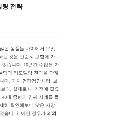
델링 전략
 많은 상품들 사이에서 무엇
하는 것은 단순히 보험에 가
 있습니다. 10년간 수많은 가
꿀팁과 리모델링 전략을 단계
니다. 마치 건강검진처럼, 보
보다, 실제로 내 가정에 필요
 40대 중반의 김씨 사례를 들
자세히 확인해보니 낮은 사망
있었습니다. 이런 경우가 의외