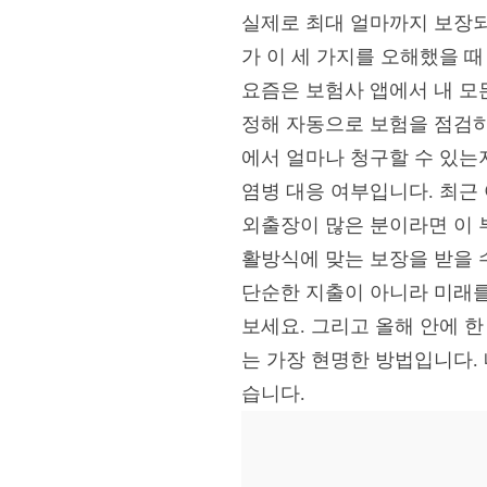
실제로 최대 얼마까지 보장되
가 이 세 가지를 오해했을 
요즘은 보험사 앱에서 내 모
정해 자동으로 보험을 점검하
에서 얼마나 청구할 수 있는
염병 대응 여부입니다. 최근
외출장이 많은 분이라면 이 
활방식에 맞는 보장을 받을 
단순한 지출이 아니라 미래를
보세요. 그리고 올해 안에 
는 가장 현명한 방법입니다. 
습니다.