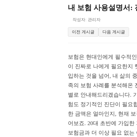
내 보험 사용설명서:
작성자: 관리자
이전 게시글
다음 게시글
보험은 현대인에게 필수적인 
이 진짜로 나에게 필요한지 
입하는 것을 넘어, 내 삶의 
족의 보험 사례를 분석해온 
별로 안내해드리겠습니다. 가
험도 정기적인 진단이 필요합
한 금액은 얼마인지, 현재 보
어보죠. 20대 초반에 가입
보험금과 더 이상 필요 없는